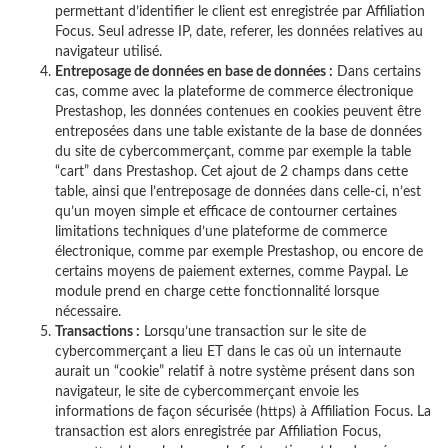
permettant d’identifier le client est enregistrée par Affiliation
Focus. Seul adresse IP, date, referer, les données relatives au
navigateur utilisé.
Entreposage de données en base de données :
Dans certains
cas, comme avec la plateforme de commerce électronique
Prestashop, les données contenues en cookies peuvent être
entreposées dans une table existante de la base de données
du site de cybercommerçant, comme par exemple la table
“cart” dans Prestashop. Cet ajout de 2 champs dans cette
table, ainsi que l’entreposage de données dans celle-ci, n’est
qu’un moyen simple et efficace de contourner certaines
limitations techniques d’une plateforme de commerce
électronique, comme par exemple Prestashop, ou encore de
certains moyens de paiement externes, comme Paypal. Le
module prend en charge cette fonctionnalité lorsque
nécessaire.
Transactions :
Lorsqu’une transaction sur le site de
cybercommerçant a lieu ET dans le cas où un internaute
aurait un “cookie” relatif à notre système présent dans son
navigateur, le site de cybercommerçant envoie les
informations de façon sécurisée (https) à Affiliation Focus. La
transaction est alors enregistrée par Affiliation Focus,