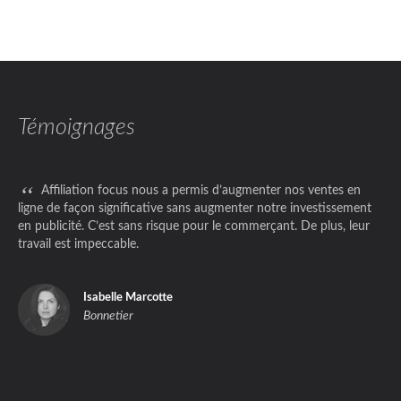
Témoignages
“
Affiliation focus nous a permis d’augmenter nos ventes en
ligne de façon significative sans augmenter notre investissement
en publicité. C’est sans risque pour le commerçant. De plus, leur
travail est impeccable.
Isabelle Marcotte
Bonnetier