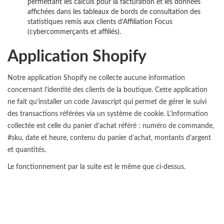
permettant les calculs pour la facturation et les données
affichées dans les tableaux de bords de consultation des
statistiques remis aux clients d’Affiliation Focus
(cybercommerçants et affiliés).
Application Shopify
Notre application Shopify ne collecte aucune information
concernant l’identité des clients de la boutique. Cette application
ne fait qu’installer un code Javascript qui permet de gérer le suivi
des transactions référées via un système de cookie. L’information
collectée est celle du panier d’achat référé : numéro de commande,
#sku, date et heure, contenu du panier d’achat, montants d’argent
et quantités.
Le fonctionnement par la suite est le même que ci-dessus.