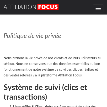
Toggle
navig
Politique de vie privée
Nous prenons la vie privée de nos clients et de leurs utilisateurs au
sérieux. Nous ne conservons que des données essentielles au bon
fonctionnement de notre système de suivi des cliques réalisés et
des ventes référées via la plateforme Affiliation Focus.
Système de suivi (clics et
transactions)